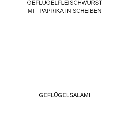
GEFLÜGELFLEISCHWURST
MIT PAPRIKA IN SCHEIBEN
GEFLÜGELSALAMI