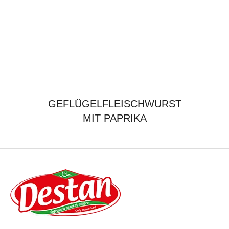
GEFLÜGELFLEISCHWURST
MIT PAPRIKA