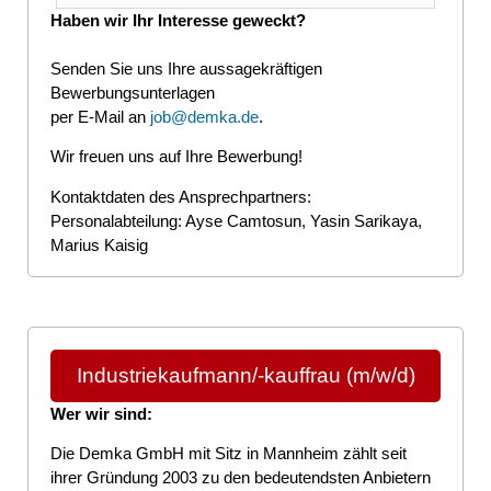
Haben wir Ihr Interesse geweckt?
Senden Sie uns Ihre aussagekräftigen
Bewerbungsunterlagen
per E-Mail an
job@demka.de
.
Wir freuen uns auf Ihre Bewerbung!
Kontaktdaten des Ansprechpartners:
Personalabteilung: Ayse Camtosun, Yasin Sarikaya,
Marius Kaisig
Industriekaufmann/-kauffrau (m/w/d)
Wer wir sind:
Die Demka GmbH mit Sitz in Mannheim zählt seit
ihrer Gründung 2003 zu den bedeutendsten Anbietern