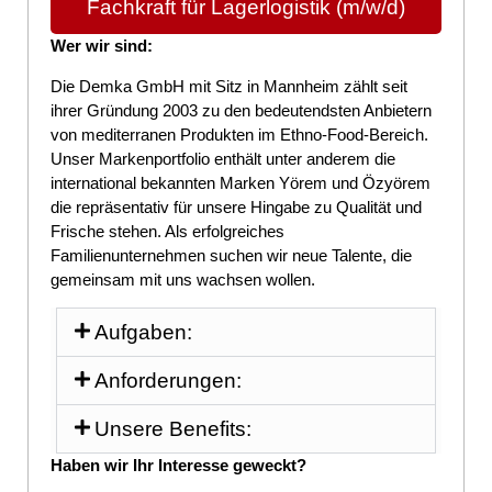
Fachkraft für Lagerlogistik (m/w/d)
Wer wir sind:
Die Demka GmbH mit Sitz in Mannheim zählt seit
ihrer Gründung 2003 zu den bedeutendsten Anbietern
von mediterranen Produkten im Ethno-Food-Bereich.
Unser Markenportfolio enthält unter anderem die
international bekannten Marken Yörem und Özyörem
die repräsentativ für unsere Hingabe zu Qualität und
Frische stehen. Als erfolgreiches
Familienunternehmen suchen wir neue Talente, die
gemeinsam mit uns wachsen wollen.
Aufgaben:
Anforderungen:
Unsere Benefits:
Haben wir Ihr Interesse geweckt?