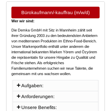
Bürokaufmann/-kauffrau (m/w/d)
Wer wir sind:
Die Demka GmbH mit Sitz in Mannheim zählt seit
ihrer Gründung 2003 zu den bedeutendsten Anbietern
von mediterranen Produkten im Ethno-Food-Bereich.
Unser Markenportfolio enthält unter anderem die
international bekannten Marken Yörem und Özyörem
die repräsentativ für unsere Hingabe zu Qualität und
Frische stehen. Als erfolgreiches
Familienunternehmen suchen wir neue Talente, die
gemeinsam mit uns wachsen wollen.
Aufgaben:
Anforderungen:
Unsere Benefits: