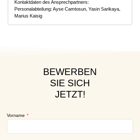
Kontaktdaten des Ansprechpartners:
Personalabteilung: Ayse Camtosun, Yasin Sarikaya,
Marius Kaisig
BEWERBEN
SIE SICH
JETZT!
Vorname