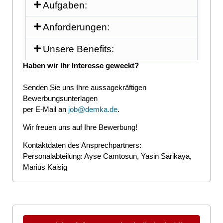
Aufgaben:
Anforderungen:
Unsere Benefits:
Haben wir Ihr Interesse geweckt?
Senden Sie uns Ihre aussagekräftigen
Bewerbungsunterlagen
per E-Mail an
job@demka.de
.
Wir freuen uns auf Ihre Bewerbung!
Kontaktdaten des Ansprechpartners:
Personalabteilung: Ayse Camtosun, Yasin Sarikaya,
Marius Kaisig