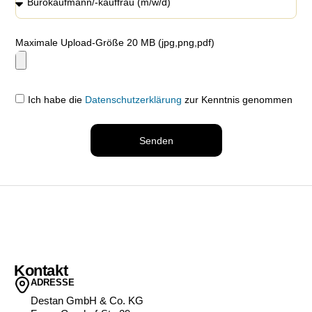
Maximale Upload-Größe 20 MB (jpg,png,pdf)
Ich habe die
Datenschutzerklärung
zur Kenntnis genommen
Senden
Kontakt
ADRESSE
Destan GmbH & Co. KG