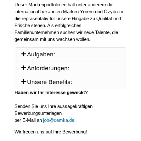
Unser Markenportfolio enthält unter anderem die
international bekannten Marken Yörem und Özyörem
die repräsentativ für unsere Hingabe zu Qualität und
Frische stehen. Als erfolgreiches
Familienunternehmen suchen wir neue Talente, die
gemeinsam mit uns wachsen wollen.
Aufgaben:
Anforderungen:
Unsere Benefits:
Haben wir Ihr Interesse geweckt?
Senden Sie uns Ihre aussagekräftigen
Bewerbungsunterlagen
per E-Mail an
job@demka.de
.
Wir freuen uns auf Ihre Bewerbung!