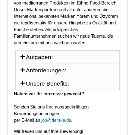
von mediterranen Produkten im Ethno-Food-Bereich.
Unser Markenportfolio enthält unter anderem die
international bekannten Marken Yörem und Özyörem
die repräsentativ für unsere Hingabe zu Qualität und
Frische stehen. Als erfolgreiches
Familienunternehmen suchen wir neue Talente, die
gemeinsam mit uns wachsen wollen.
Aufgaben:
Anforderungen:
Unsere Benefits:
Haben wir Ihr Interesse geweckt?
Senden Sie uns Ihre aussagekräftigen
Bewerbungsunterlagen
per E-Mail an
job@demka.de
.
Wir freuen uns auf Ihre Bewerbung!