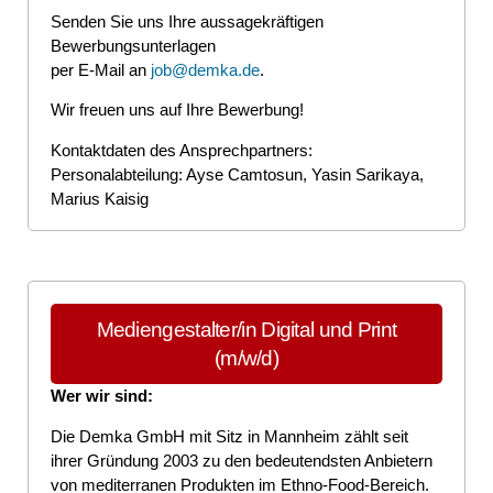
Senden Sie uns Ihre aussagekräftigen
Bewerbungsunterlagen
per E-Mail an
job@demka.de
.
Wir freuen uns auf Ihre Bewerbung!
Kontaktdaten des Ansprechpartners:
Personalabteilung: Ayse Camtosun, Yasin Sarikaya,
Marius Kaisig
Mediengestalter/in Digital und Print
(m/w/d)
Wer wir sind:
Die Demka GmbH mit Sitz in Mannheim zählt seit
ihrer Gründung 2003 zu den bedeutendsten Anbietern
von mediterranen Produkten im Ethno-Food-Bereich.