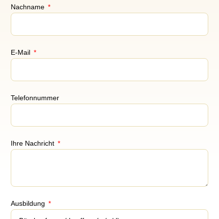
Nachname
E-Mail
Telefonnummer
Ihre Nachricht
Ausbildung