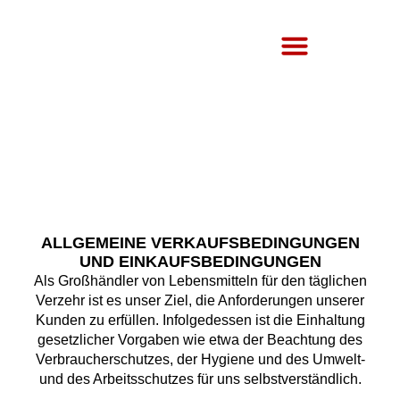
Über Uns
AGB
ALLGEMEINE VERKAUFSBEDINGUNGEN
UND EINKAUFSBEDINGUNGEN
Als Großhändler von Lebensmitteln für den täglichen
Verzehr ist es unser Ziel, die Anforderungen unserer
Kunden zu erfüllen. Infolgedessen ist die Einhaltung
gesetzlicher Vorgaben wie etwa der Beachtung des
Verbraucherschutzes, der Hygiene und des Umwelt-
und des Arbeitsschutzes für uns selbstverständlich.