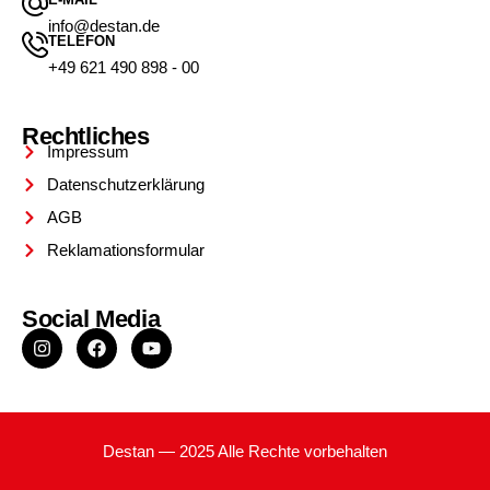
info@destan.de
TELEFON
+49 621 490 898 - 00
Rechtliches
Impressum
Datenschutzerklärung
AGB
Reklamationsformular
Social Media
Destan — 2025 Alle Rechte vorbehalten