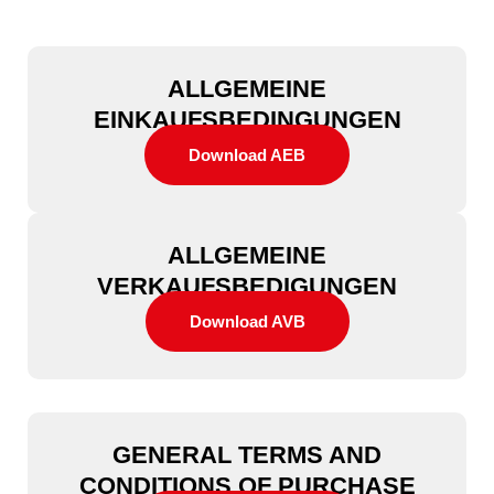
ALLGEMEINE
EINKAUFSBEDINGUNGEN
Download AEB
ALLGEMEINE
VERKAUFSBEDIGUNGEN
Download AVB
GENERAL TERMS AND
CONDITIONS OF PURCHASE