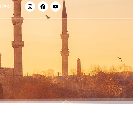
NTAKT