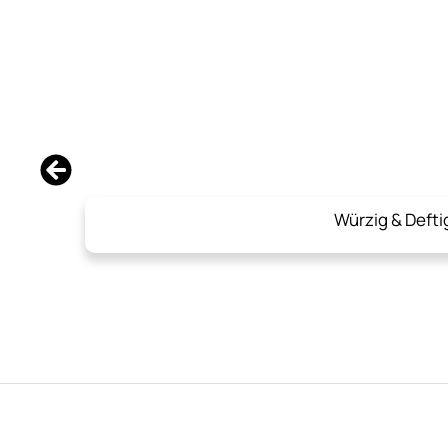
Würzig & Defti