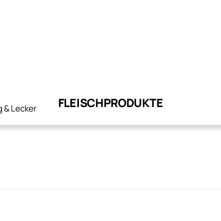
FLEISCHPRODUKTE
g & Lecker