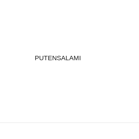
PUTENSALAMI