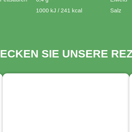
1000 kJ / 241 kcal
Salz
ECKEN SIE UNSERE RE