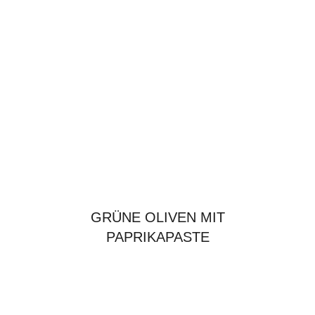
GRÜNE OLIVEN MIT
PAPRIKAPASTE