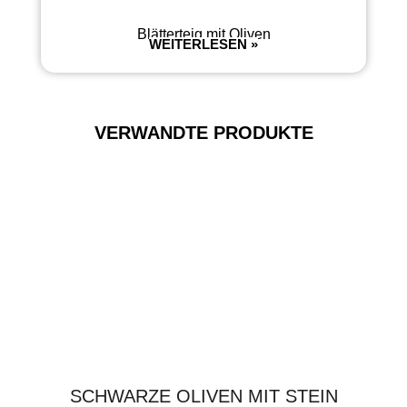
Blätterteig mit Oliven
WEITERLESEN »
VERWANDTE PRODUKTE
SCHWARZE OLIVEN MIT STEIN