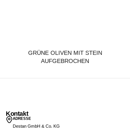
GRÜNE OLIVEN MIT STEIN
AUFGEBROCHEN
Kontakt
ADRESSE
Destan GmbH & Co. KG