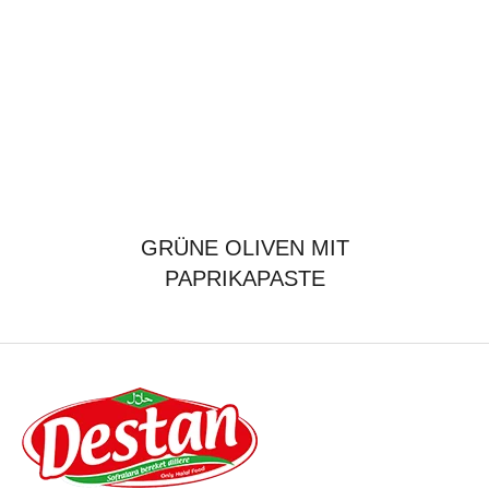
GRÜNE OLIVEN MIT
PAPRIKAPASTE