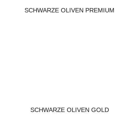
SCHWARZE OLIVEN PREMIUM
SCHWARZE OLIVEN GOLD