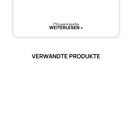
Olivenpaste
WEITERLESEN »
VERWANDTE PRODUKTE