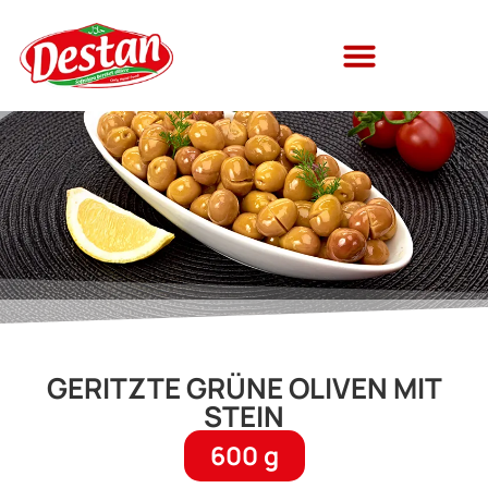
GERITZTE GRÜNE OLIVEN MIT
STEIN
600 g