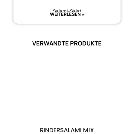
Salami-Salat
WEITERLESEN »
VERWANDTE PRODUKTE
RINDERSALAMI MIX