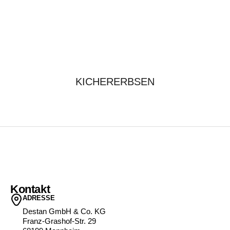
KICHERERBSEN
Kontakt
ADRESSE
Destan GmbH & Co. KG
Franz-Grashof-Str. 29