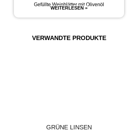
Gefüllte Weinblätter mit Olivenöl
WEITERLESEN »
VERWANDTE PRODUKTE
GRÜNE LINSEN