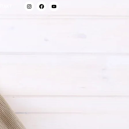
NTAKT