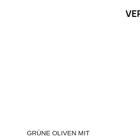
VE
GRÜNE OLIVEN MIT