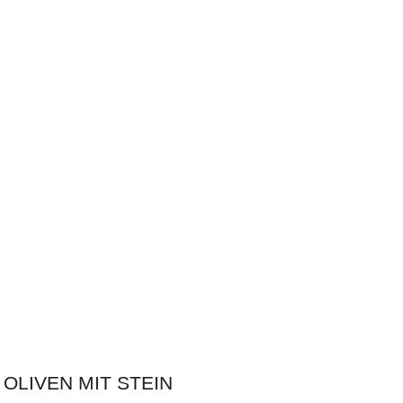
OLIVEN MIT STEIN