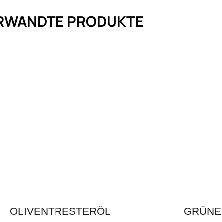
RWANDTE PRODUKTE
OLIVENTRESTERÖL
GRÜNE 