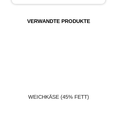
VERWANDTE PRODUKTE
WEICHKÄSE (45% FETT)