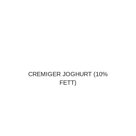
CREMIGER JOGHURT (10%
FETT)