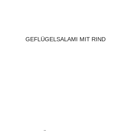
GEFLÜGELSALAMI MIT RIND