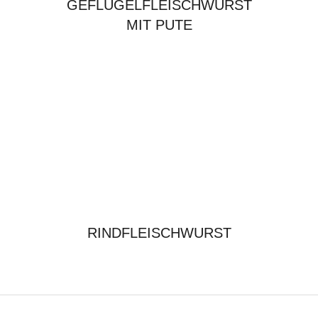
GEFLÜGELFLEISCHWURST
MIT PUTE
RINDFLEISCHWURST