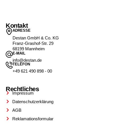
Kontakt
ADRESSE
Destan GmbH & Co. KG
Franz-Grashof-Str. 29
68199 Mannheim
E-MAIL
info@destan.de
TELEFON
+49 621 490 898 - 00
Rechtliches
Impressum
Datenschutzerklärung
AGB
Reklamationsformular