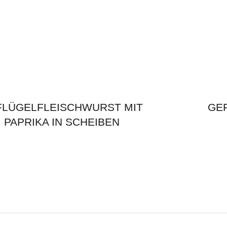
FLÜGELFLEISCHWURST MIT
GE
PAPRIKA IN SCHEIBEN