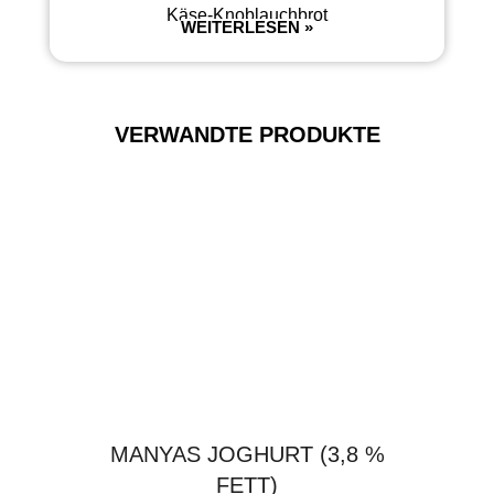
Käse-Knoblauchbrot
WEITERLESEN »
VERWANDTE PRODUKTE
MANYAS JOGHURT (3,8 %
FETT)