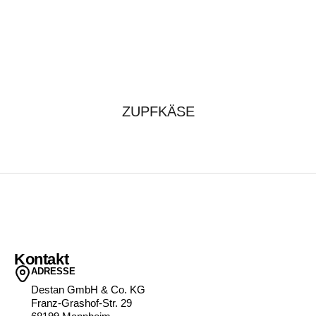
ZUPFKÄSE
Kontakt
ADRESSE
Destan GmbH & Co. KG
Franz-Grashof-Str. 29