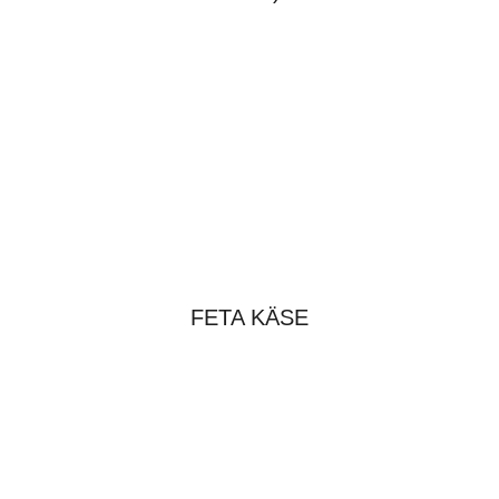
FETA KÄSE