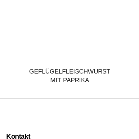
GEFLÜGELFLEISCHWURST
MIT PAPRIKA
Kontakt