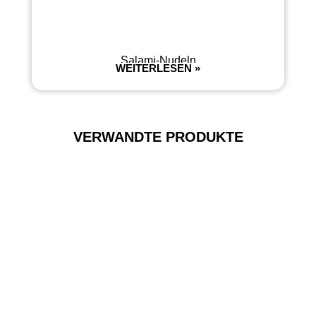
Salami-Nudeln
WEITERLESEN »
VERWANDTE PRODUKTE