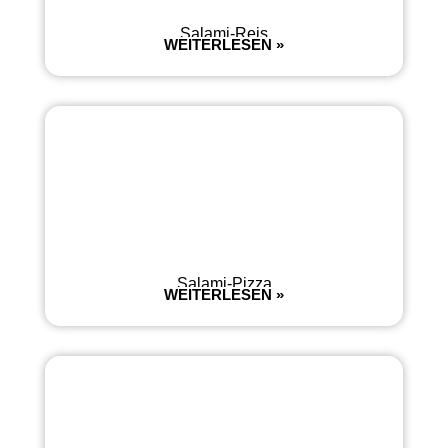
Salami-Reis
WEITERLESEN »
Salami-Pizza
WEITERLESEN »