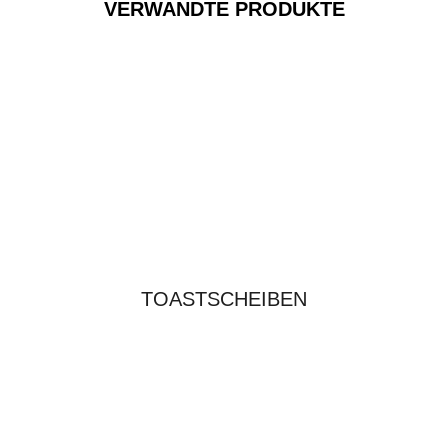
VERWANDTE PRODUKTE
TOASTSCHEIBEN