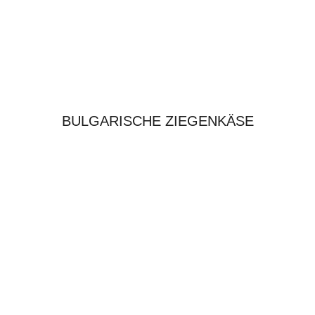
BULGARISCHE ZIEGENKÄSE