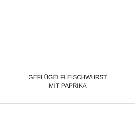
GEFLÜGELFLEISCHWURST
MIT PAPRIKA