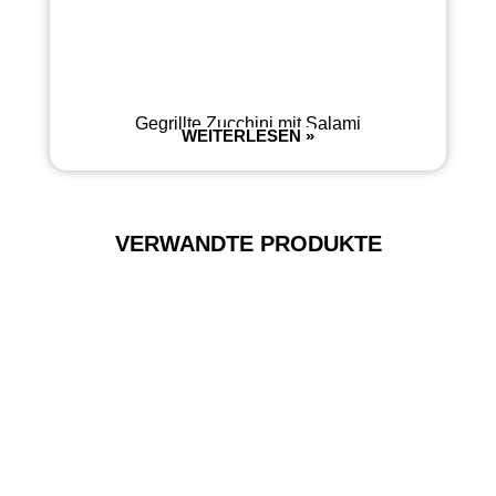
Gegrillte Zucchini mit Salami
WEITERLESEN »
VERWANDTE PRODUKTE