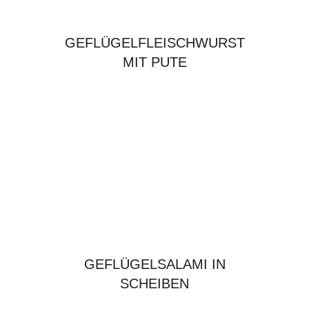
GEFLÜGELFLEISCHWURST
MIT PUTE
GEFLÜGELSALAMI IN
SCHEIBEN