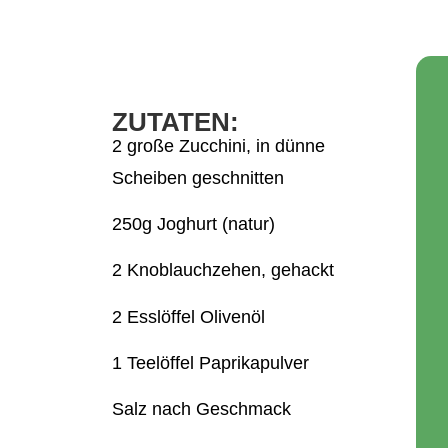
ZUTATEN:
2 große Zucchini, in dünne
Scheiben geschnitten
250g Joghurt (natur)
2 Knoblauchzehen, gehackt
2 Esslöffel Olivenöl
1 Teelöffel Paprikapulver
Salz nach Geschmack