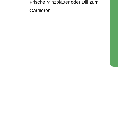
Frische Minzblätter oder Dill zum
Garnieren