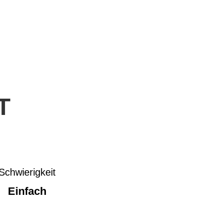
T
Schwierigkeit
Einfach