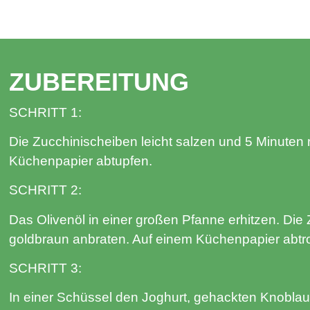
ZUBEREITUNG
SCHRITT 1:
Die Zucchinischeiben leicht salzen und 5 Minuten
Küchenpapier abtupfen.
SCHRITT 2:
Das Olivenöl in einer großen Pfanne erhitzen. Die
goldbraun anbraten. Auf einem Küchenpapier abtr
SCHRITT 3:
In einer Schüssel den Joghurt, gehackten Knoblau