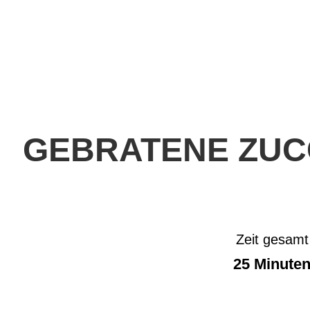
GEBRATENE ZUCC
Zeit gesamt
25 Minute