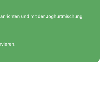
 anrichten und mit der Joghurtmischung
rvieren.