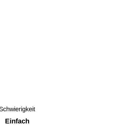
Schwierigkeit
Einfach