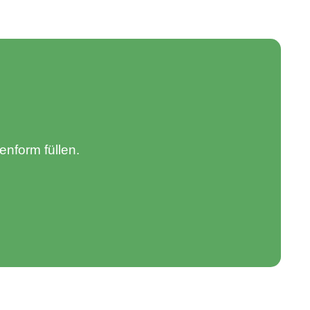
nform füllen.