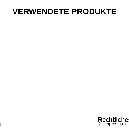
VERWENDETE PRODUKTE
Rechtliche
Impressum
E