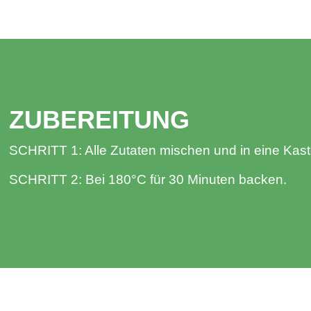
ZUBEREITUNG
SCHRITT 1: Alle Zutaten mischen und in eine Kaste
SCHRITT 2: Bei 180°C für 30 Minuten backen.