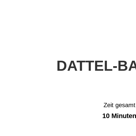
DATTEL-B
Zeit gesamt
10 Minute