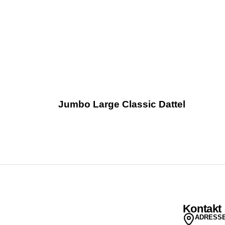
Jumbo Large Classic Dattel
Kontakt
ADRESS