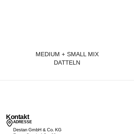
MEDIUM + SMALL MIX
DATTELN
Kontakt
ADRESSE
Destan GmbH & Co. KG