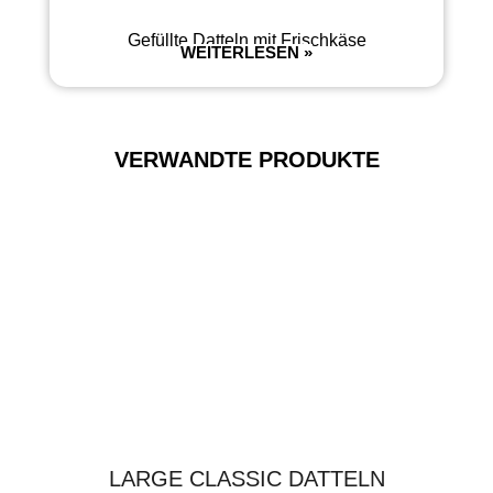
Gefüllte Datteln mit Frischkäse
WEITERLESEN »
VERWANDTE PRODUKTE
LARGE CLASSIC DATTELN