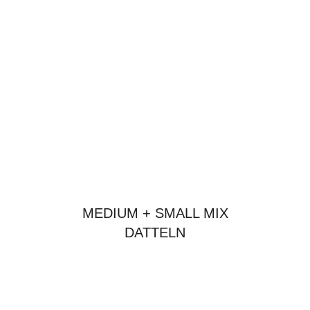
MEDIUM + SMALL MIX
DATTELN