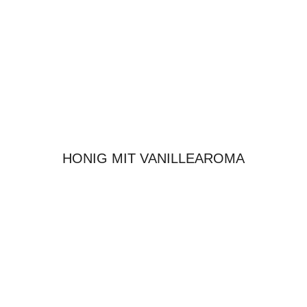
HONIG MIT VANILLEAROMA