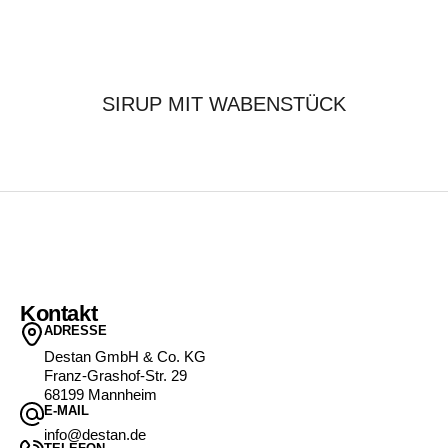
SIRUP MIT WABENSTÜCK
Kontakt
ADRESSE
Destan GmbH & Co. KG
Franz-Grashof-Str. 29
68199 Mannheim
E-MAIL
info@destan.de