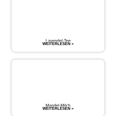
Lavendel-Tee
WEITERLESEN »
Mandel-Milch
WEITERLESEN »