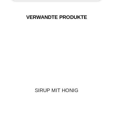
VERWANDTE PRODUKTE
SIRUP MIT HONIG