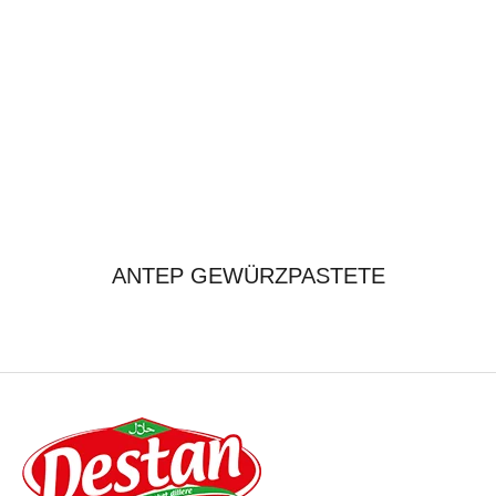
ANTEP GEWÜRZPASTETE