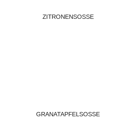
ZITRONENSOSSE
GRANATAPFELSOSSE