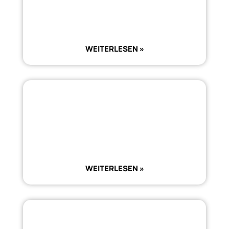
WEITERLESEN »
WEITERLESEN »