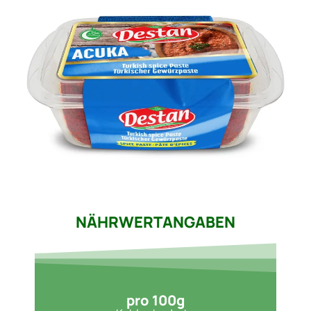
NÄHRWERTANGABEN
pro 100g​