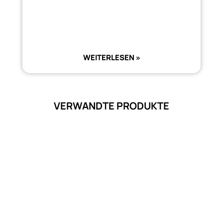
WEITERLESEN »
VERWANDTE PRODUKTE