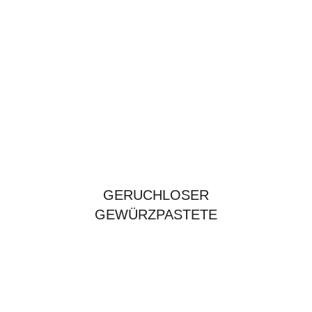
GERUCHLOSER
GEWÜRZPASTETE