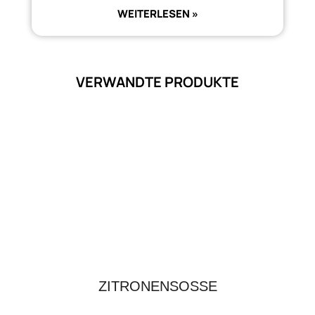
WEITERLESEN »
VERWANDTE PRODUKTE
ZITRONENSOSSE