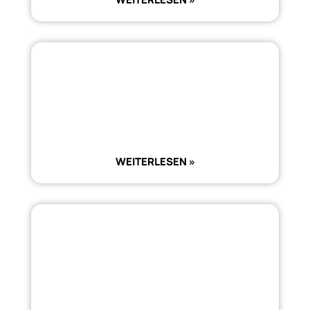
WEITERLESEN »