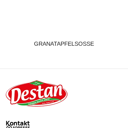
GRANATAPFELSOSSE
Kontakt
ADRESSE