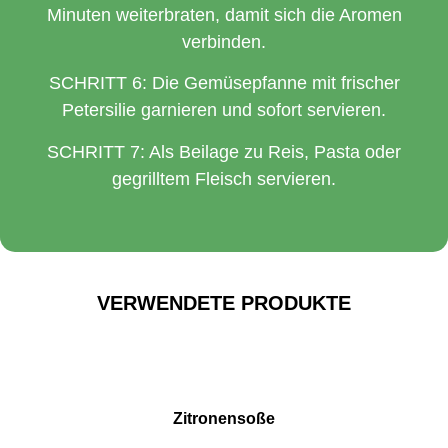
Minuten weiterbraten, damit sich die Aromen
verbinden.
SCHRITT 6: Die Gemüsepfanne mit frischer
Petersilie garnieren und sofort servieren.
SCHRITT 7: Als Beilage zu Reis, Pasta oder
gegrilltem Fleisch servieren.
VERWENDETE PRODUKTE
Zitronensoße