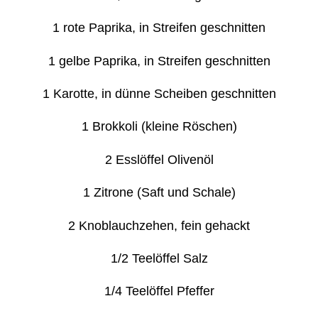
1 rote Paprika, in Streifen geschnitten
1 gelbe Paprika, in Streifen geschnitten
1 Karotte, in dünne Scheiben geschnitten
1 Brokkoli (kleine Röschen)
2 Esslöffel Olivenöl
1 Zitrone (Saft und Schale)
2 Knoblauchzehen, fein gehackt
1/2 Teelöffel Salz
1/4 Teelöffel Pfeffer