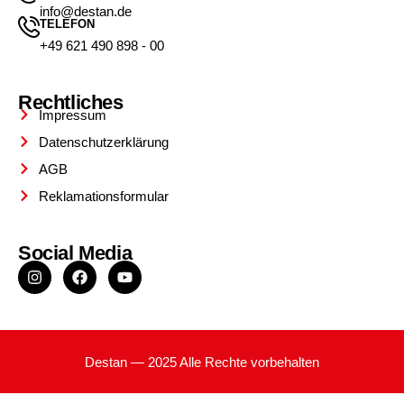
info@destan.de
TELEFON
+49 621 490 898 - 00
Rechtliches
Impressum
Datenschutzerklärung
AGB
Reklamationsformular
Social Media
Destan — 2025 Alle Rechte vorbehalten