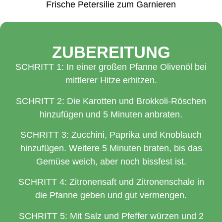
Frische Petersilie zum Garnieren
ZUBEREITUNG
SCHRITT 1: In einer großen Pfanne Olivenöl bei
mittlerer Hitze erhitzen.
SCHRITT 2: Die Karotten und Brokkoli-Röschen
hinzufügen und 5 Minuten anbraten.
SCHRITT 3: Zucchini, Paprika und Knoblauch
hinzufügen. Weitere 5 Minuten braten, bis das
Gemüse weich, aber noch bissfest ist.
SCHRITT 4: Zitronensaft und Zitronenschale in
die Pfanne geben und gut vermengen.
SCHRITT 5: Mit Salz und Pfeffer würzen und 2