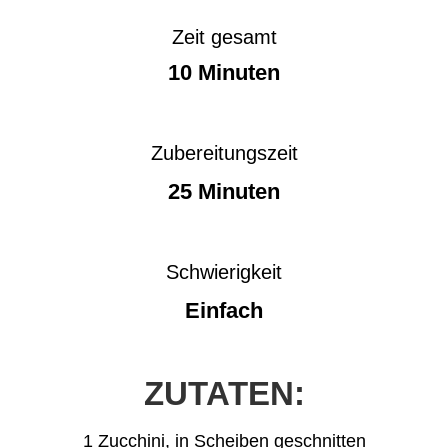
Zeit gesamt
10 Minuten
Zubereitungszeit
25 Minuten
Schwierigkeit
Einfach
ZUTATEN:
1 Zucchini, in Scheiben geschnitten