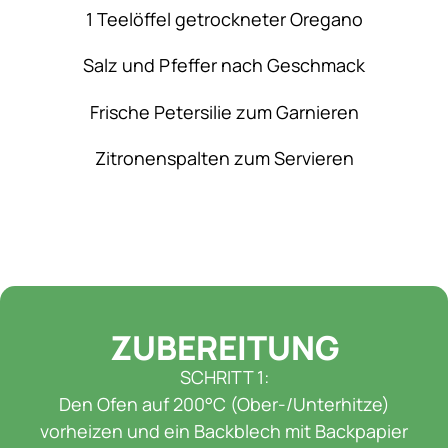
1 Teelöffel getrockneter Oregano
Salz und Pfeffer nach Geschmack
Frische Petersilie zum Garnieren
Zitronenspalten zum Servieren
ZUBEREITUNG
SCHRITT 1:
Den Ofen auf 200°C (Ober-/Unterhitze)
vorheizen und ein Backblech mit Backpapier