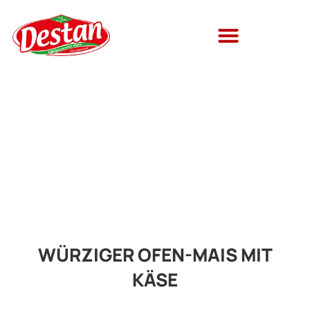
WÜRZIGER OFEN-MAIS MIT
KÄSE