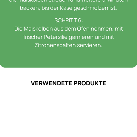
backen, bis der Käse geschmolzen ist.
SCHRITT 6:
Die Maiskolben aus dem Ofen nehmen, mit
frischer Petersilie garnieren und mit
Zitronenspalten servieren.
VERWENDETE PRODUKTE