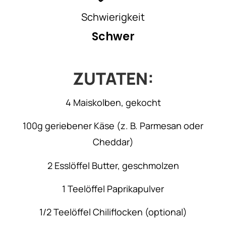
Schwierigkeit
Schwer
ZUTATEN:
4 Maiskolben, gekocht
100g geriebener Käse (z. B. Parmesan oder
Cheddar)
2 Esslöffel Butter, geschmolzen
1 Teelöffel Paprikapulver
1/2 Teelöffel Chiliflocken (optional)