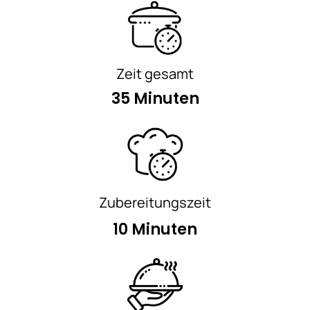
Zeit gesamt
35 Minuten
Zubereitungszeit
10 Minuten