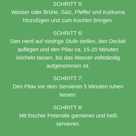
SCHRITT 5:
Wasser oder Brühe, Salz, Pfeffer und Kurkuma
hinzufügen und zum Kochen bringen.
SCHRITT 6:
Den Herd auf niedrige Stufe stellen, den Deckel
auflegen und den Pilav ca. 15-20 Minuten
köcheln lassen, bis das Wasser vollständig
aufgenommen ist.
SCHRITT 7:
Den Pilav vor dem Servieren 5 Minuten ruhen
lassen.
SCHRITT 8:
Mit frischer Petersilie garnieren und heiß
servieren.