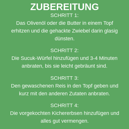
ZUBEREITUNG
SCHRITT 1:
Das Olivenöl oder die Butter in einem Topf
erhitzen und die gehackte Zwiebel darin glasig
dünsten.
SCHRITT 2:
Die Sucuk-Würfel hinzufügen und 3-4 Minuten
anbraten, bis sie leicht gebräunt sind.
SCHRITT 3:
Den gewaschenen Reis in den Topf geben und
kurz mit den anderen Zutaten anbraten.
SCHRITT 4:
Die vorgekochten Kichererbsen hinzufügen und
alles gut vermengen.