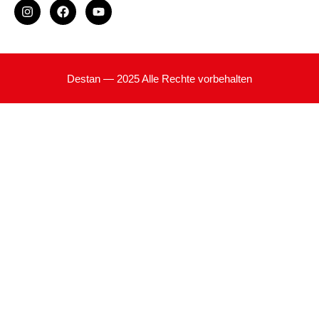
Destan — 2025 Alle Rechte vorbehalten