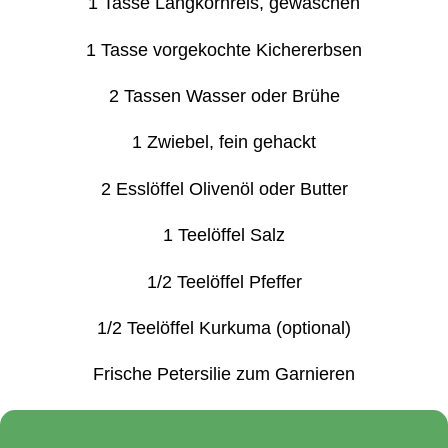
1 Tasse Langkornreis, gewaschen
1 Tasse vorgekochte Kichererbsen
2 Tassen Wasser oder Brühe
1 Zwiebel, fein gehackt
2 Esslöffel Olivenöl oder Butter
1 Teelöffel Salz
1/2 Teelöffel Pfeffer
1/2 Teelöffel Kurkuma (optional)
Frische Petersilie zum Garnieren