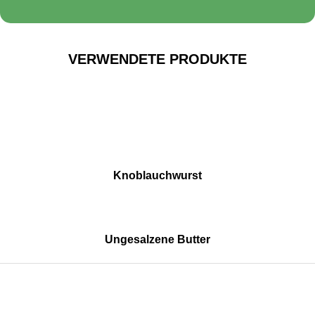
VERWENDETE PRODUKTE
Knoblauchwurst
Ungesalzene Butter