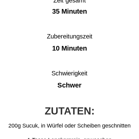
Zeit gesamt
35 Minuten
Zubereitungszeit
10 Minuten
Schwierigkeit
Schwer
ZUTATEN:
200g Sucuk, in Würfel oder Scheiben geschnitten