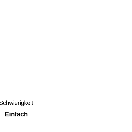
Schwierigkeit
Einfach