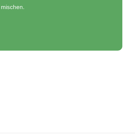
 mischen.