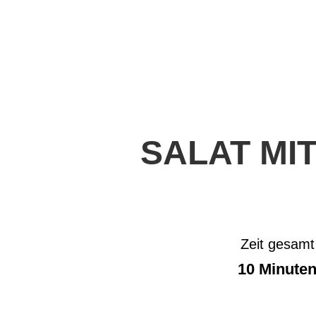
SALAT MIT
Zeit gesamt
10 Minute