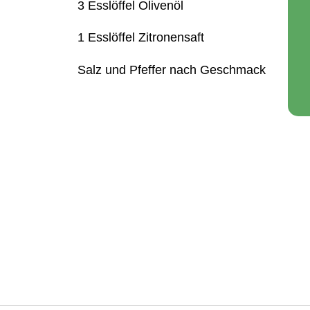
3 Esslöffel Olivenöl
1 Esslöffel Zitronensaft
Salz und Pfeffer nach Geschmack