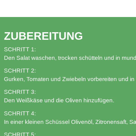
ZUBEREITUNG
SCHRITT 1:
Den Salat waschen, trocken schütteln und in mun
SCHRITT 2:
Gurken, Tomaten und Zwiebeln vorbereiten und in
SCHRITT 3:
Den Weißkäse und die Oliven hinzufügen.
SCHRITT 4:
In einer kleinen Schüssel Olivenöl, Zitronensaft, S
SCHRITT 5: