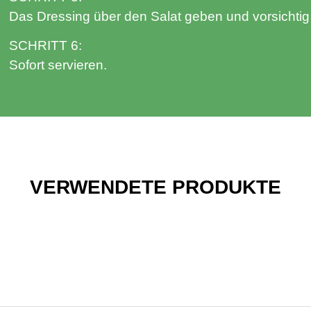
Das Dressing über den Salat geben und vorsichtig
SCHRITT 6:
Sofort servieren.
VERWENDETE PRODUKTE