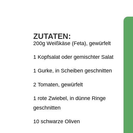
ZUTATEN:
200g Weißkäse (Feta), gewürfelt
1 Kopfsalat oder gemischter Salat
1 Gurke, in Scheiben geschnitten
2 Tomaten, gewürfelt
1 rote Zwiebel, in dünne Ringe
geschnitten
10 schwarze Oliven