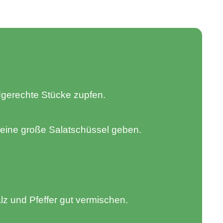
dgerechte Stücke zupfen.
 eine große Salatschüssel geben.
alz und Pfeffer gut vermischen.