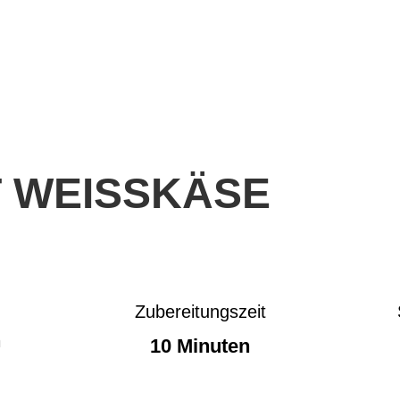
 WEISSKÄSE
Zubereitungszeit
n
10 Minuten