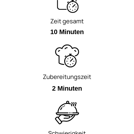
Zeit gesamt
10 Minuten
Zubereitungszeit
2 Minuten
Schwierigkeit