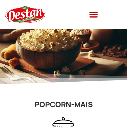
POPCORN-MAIS