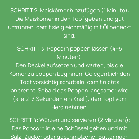
SCHRITT 2: Maiskörner hinzufügen (1 Minute):
Die Maiskörner in den Topf geben und gut
umrühren, damit sie gleichmäßig mit Öl bedeckt
sind.
SCHRITT 3: Popcorn poppen lassen (4–5
Minuten):
Den Deckel aufsetzen und warten, bis die
Körner zu poppen beginnen. Gelegentlich den
Topf vorsichtig schütteln, damit nichts
anbrennt. Sobald das Poppen langsamer wird
(alle 2–3 Sekunden ein Knall), den Topf vom
Herd nehmen.
SCHRITT 4: Würzen und servieren (2 Minuten):
Das Popcorn in eine Schüssel geben und mit
Salz, Zucker oder geschmolzener Butter nach