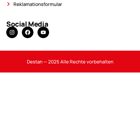
Reklamationsformular
Social Media
Destan — 2025 Alle Rechte vorbehalten