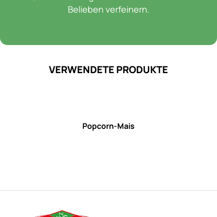
Belieben verfeinern.
VERWENDETE PRODUKTE
Popcorn-Mais