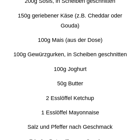
200g Sosis, in Scheiben geschnitten
150g geriebener Käse (z.B. Cheddar oder
Gouda)
100g Mais (aus der Dose)
100g Gewürzgurken, in Scheiben geschnitten
100g Joghurt
50g Butter
2 Esslöffel Ketchup
1 Esslöffel Mayonnaise
Salz und Pfeffer nach Geschmack