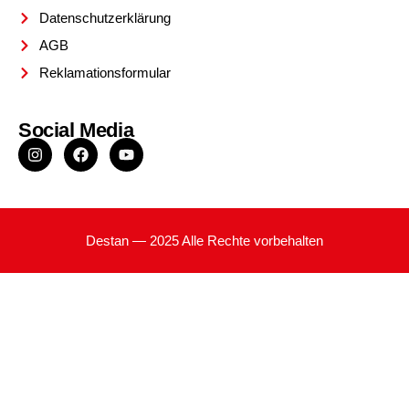
Datenschutzerklärung
AGB
Reklamationsformular
Social Media
Destan — 2025 Alle Rechte vorbehalten