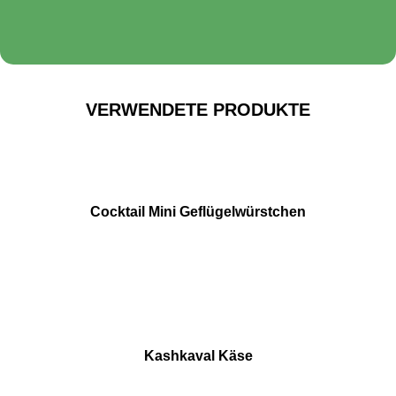
VERWENDETE PRODUKTE
Cocktail Mini Geflügelwürstchen
Kashkaval Käse