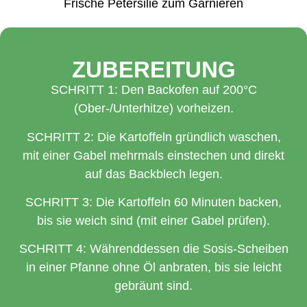
Frische Petersilie zum Garnieren
ZUBEREITUNG
SCHRITT 1: Den Backofen auf 200°C
(Ober-/Unterhitze) vorheizen.
SCHRITT 2: Die Kartoffeln gründlich waschen,
mit einer Gabel mehrmals einstechen und direkt
auf das Backblech legen.
SCHRITT 3: Die Kartoffeln 60 Minuten backen,
bis sie weich sind (mit einer Gabel prüfen).
SCHRITT 4: Währenddessen die Sosis-Scheiben
in einer Pfanne ohne Öl anbraten, bis sie leicht
gebräunt sind.