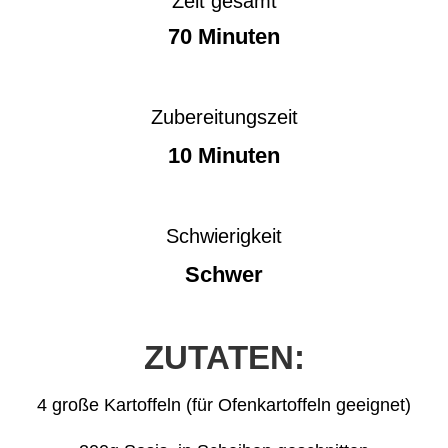
Zeit gesamt
70 Minuten
Zubereitungszeit
10 Minuten
Schwierigkeit
Schwer
ZUTATEN:
4 große Kartoffeln (für Ofenkartoffeln geeignet)