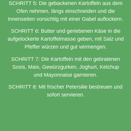
SCHRITT 5: Die gebackenen Kartoffeln aus dem
Ofen nehmen, längs einschneiden und die
Innenseiten vorsichtig mit einer Gabel auflockern.
SCHRITT 6: Butter und geriebenen Käse in die
aufgelockerte Kartoffelmasse geben, mit Salz und
Pfeffer würzen und gut vermengen.
SCHRITT 7: Die Kartoffeln mit den gebratenen
Sosis, Mais, Gewürzgurken, Joghurt, Ketchup
und Mayonnaise garnieren.
SCHRITT 8: Mit frischer Petersilie bestreuen und
sofort servieren.