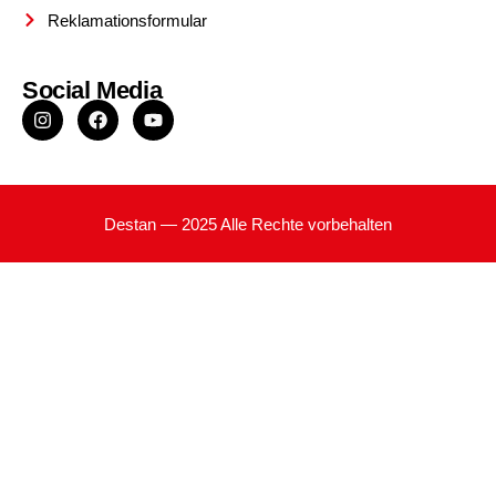
Reklamationsformular
Social Media
Destan — 2025 Alle Rechte vorbehalten