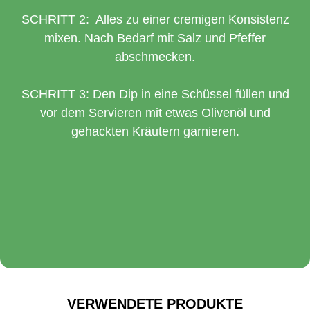
SCHRITT 2: Alles zu einer cremigen Konsistenz
mixen. Nach Bedarf mit Salz und Pfeffer
abschmecken.
SCHRITT 3:
Den Dip in eine Schüssel füllen und
vor dem Servieren mit etwas Olivenöl und
gehackten Kräutern garnieren.
VERWENDETE PRODUKTE