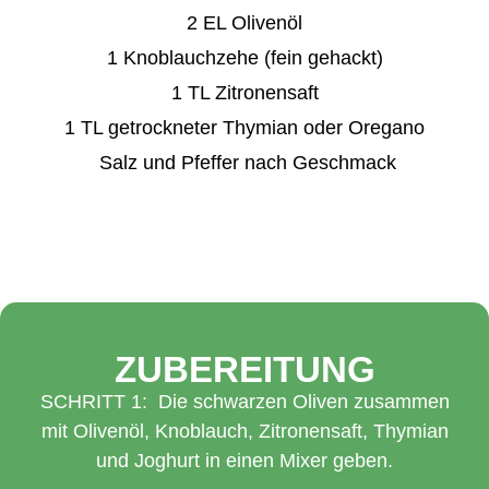
2 EL Olivenöl
1 Knoblauchzehe (fein gehackt)
1 TL Zitronensaft
1 TL getrockneter Thymian oder Oregano
Salz und Pfeffer nach Geschmack
ZUBEREITUNG
SCHRITT 1: Die schwarzen Oliven zusammen
mit Olivenöl, Knoblauch, Zitronensaft, Thymian
und Joghurt in einen Mixer geben.