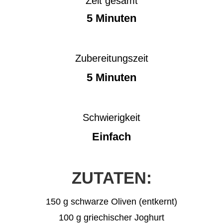
Zeit gesamt
5 Minuten
Zubereitungszeit
5 Minuten
Schwierigkeit
Einfach
ZUTATEN:
150 g schwarze Oliven (entkernt)
100 g griechischer Joghurt