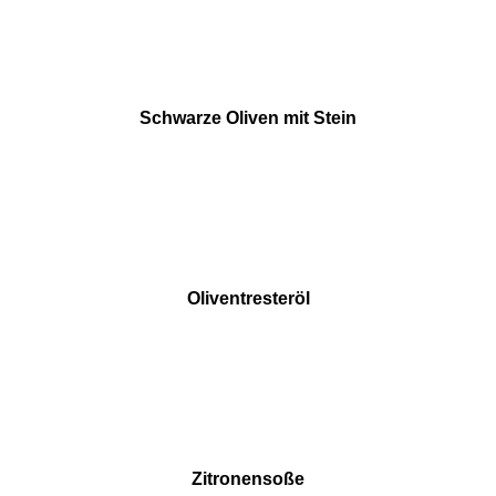
Schwarze Oliven mit Stein
Oliventresteröl
Zitronensoße