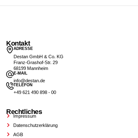
Kontakt
ADRESSE
Destan GmbH & Co. KG
Franz-Grashof-Str. 29
68199 Mannheim
E-MAIL
info@destan.de
TELEFON
+49 621 490 898 - 00
Rechtliches
Impressum
Datenschutzerklärung
AGB