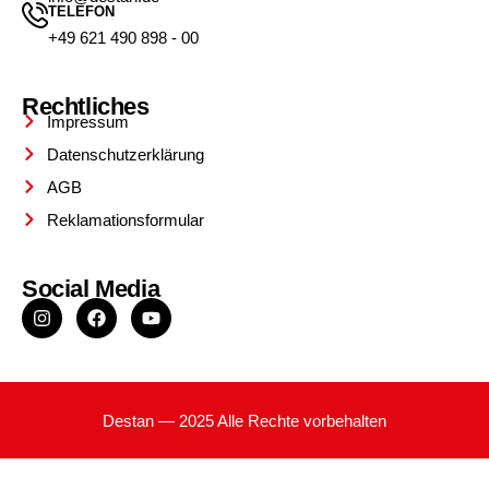
TELEFON
+49 621 490 898 - 00
Rechtliches
Impressum
Datenschutzerklärung
AGB
Reklamationsformular
Social Media
Destan — 2025 Alle Rechte vorbehalten