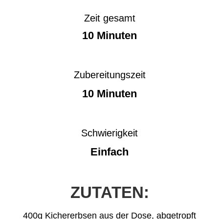
Zeit gesamt
10 Minuten
Zubereitungszeit
10 Minuten
Schwierigkeit
Einfach
ZUTATEN:
400g Kichererbsen aus der Dose, abgetropft