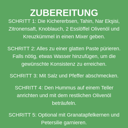
ZUBEREITUNG
SCHRITT 1: Die Kichererbsen, Tahin, Nar Ekşisi,
Zitronensaft, Knoblauch, 2 Esslöffel Olivenöl und
Kreuzkümmel in einen Mixer geben.
SCHRITT 2: Alles zu einer glatten Paste pürieren.
Falls nötig, etwas Wasser hinzufügen, um die
gewünschte Konsistenz zu erreichen.
SCHRITT 3: Mit Salz und Pfeffer abschmecken.
SCHRITT 4: Den Hummus auf einem Teller
anrichten und mit dem restlichen Olivenöl
beträufeln.
SCHRITT 5: Optional mit Granatapfelkernen und
Petersilie garnieren.