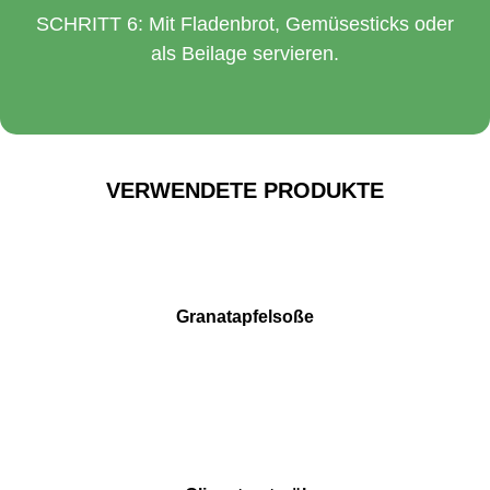
SCHRITT 6: Mit Fladenbrot, Gemüsesticks oder
als Beilage servieren.
VERWENDETE PRODUKTE
Granatapfelsoße