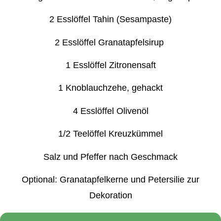
2 Esslöffel Tahin (Sesampaste)
2 Esslöffel Granatapfelsirup
1 Esslöffel Zitronensaft
1 Knoblauchzehe, gehackt
4 Esslöffel Olivenöl
1/2 Teelöffel Kreuzkümmel
Salz und Pfeffer nach Geschmack
Optional: Granatapfelkerne und Petersilie zur
Dekoration