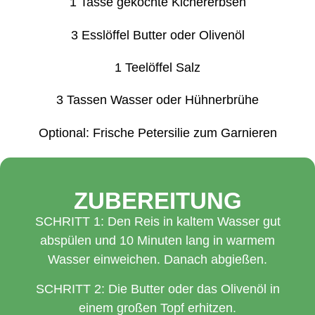
1 Tasse gekochte Kichererbsen
3 Esslöffel Butter oder Olivenöl
1 Teelöffel Salz
3 Tassen Wasser oder Hühnerbrühe
Optional: Frische Petersilie zum Garnieren
ZUBEREITUNG
SCHRITT 1: Den Reis in kaltem Wasser gut
abspülen und 10 Minuten lang in warmem
Wasser einweichen. Danach abgießen.
SCHRITT 2: Die Butter oder das Olivenöl in
einem großen Topf erhitzen.