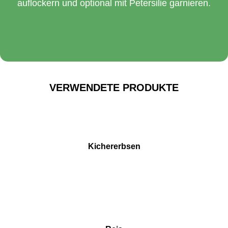
auflockern und optional mit Petersilie garnieren.
VERWENDETE PRODUKTE
Kichererbsen