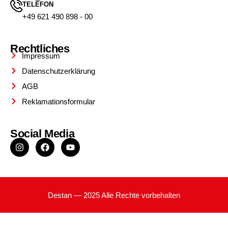
TELEFON
+49 621 490 898 - 00
Rechtliches
Impressum
Datenschutzerklärung
AGB
Reklamationsformular
Social Media
Destan — 2025 Alle Rechte vorbehalten