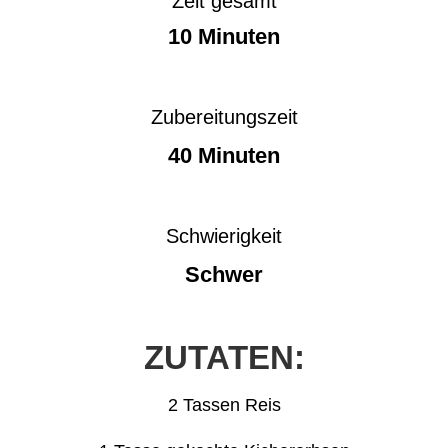
Zeit gesamt
10 Minuten
Zubereitungszeit
40 Minuten
Schwierigkeit
Schwer
ZUTATEN:
2 Tassen Reis