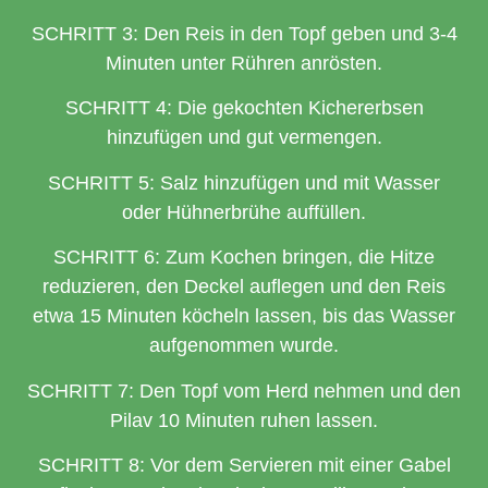
SCHRITT 3: Den Reis in den Topf geben und 3-4
Minuten unter Rühren anrösten.
SCHRITT 4: Die gekochten Kichererbsen
hinzufügen und gut vermengen.
SCHRITT 5: Salz hinzufügen und mit Wasser
oder Hühnerbrühe auffüllen.
SCHRITT 6: Zum Kochen bringen, die Hitze
reduzieren, den Deckel auflegen und den Reis
etwa 15 Minuten köcheln lassen, bis das Wasser
aufgenommen wurde.
SCHRITT 7: Den Topf vom Herd nehmen und den
Pilav 10 Minuten ruhen lassen.
SCHRITT 8: Vor dem Servieren mit einer Gabel