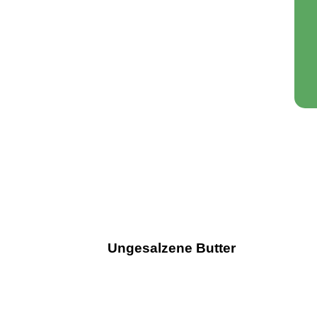
Ungesalzene Butter