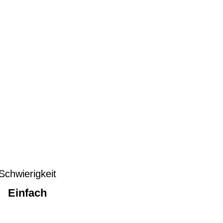
Schwierigkeit
Einfach