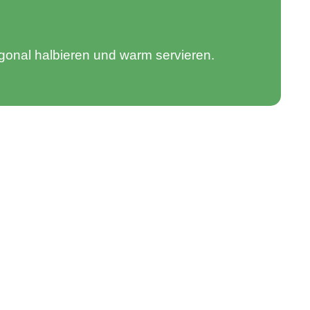
gonal halbieren und warm servieren.