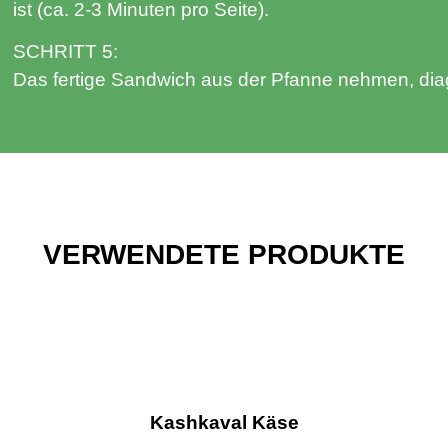
ist (ca. 2-3 Minuten pro Seite).
SCHRITT 5:
Das fertige Sandwich aus der Pfanne nehmen, dia
VERWENDETE PRODUKTE
Kashkaval Käse