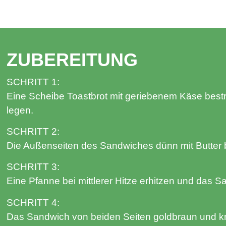
ZUBEREITUNG
SCHRITT 1:
Eine Scheibe Toastbrot mit geriebenem Käse best
legen.
SCHRITT 2:
Die Außenseiten des Sandwiches dünn mit Butter 
SCHRITT 3:
Eine Pfanne bei mittlerer Hitze erhitzen und das S
SCHRITT 4:
Das Sandwich von beiden Seiten goldbraun und kn