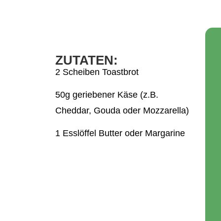
ZUTATEN:
2 Scheiben Toastbrot
50g geriebener Käse (z.B.
Cheddar, Gouda oder Mozzarella)
1 Esslöffel Butter oder Margarine