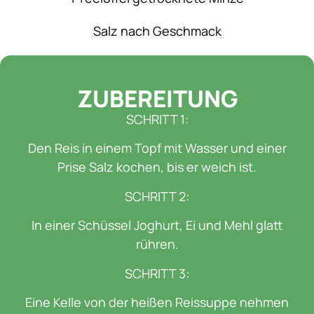
Salz nach Geschmack
ZUBEREITUNG
SCHRITT 1:
Den Reis in einem Topf mit Wasser und einer
Prise Salz kochen, bis er weich ist.
SCHRITT 2:
In einer Schüssel Joghurt, Ei und Mehl glatt
rühren.
SCHRITT 3:
Eine Kelle von der heißen Reissuppe nehmen