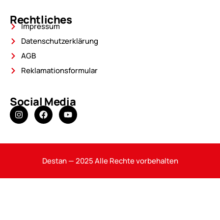
Rechtliches
Impressum
Datenschutzerklärung
AGB
Reklamationsformular
Social Media
Destan — 2025 Alle Rechte vorbehalten