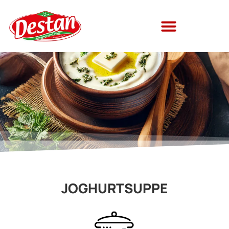
JOGHURTSUPPE