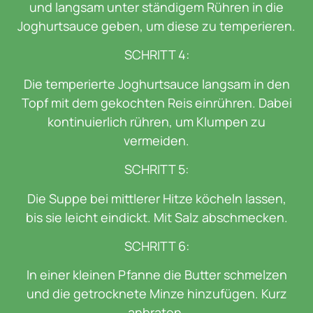
und langsam unter ständigem Rühren in die
Joghurtsauce geben, um diese zu temperieren.
SCHRITT 4:
Die temperierte Joghurtsauce langsam in den
Topf mit dem gekochten Reis einrühren. Dabei
kontinuierlich rühren, um Klumpen zu
vermeiden.
SCHRITT 5:
Die Suppe bei mittlerer Hitze köcheln lassen,
bis sie leicht eindickt. Mit Salz abschmecken.
SCHRITT 6:
In einer kleinen Pfanne die Butter schmelzen
und die getrocknete Minze hinzufügen. Kurz
anbraten.