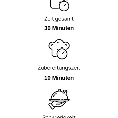
Zeit gesamt
30 Minuten
Zubereitungszeit
10 Minuten
Schwierigkeit