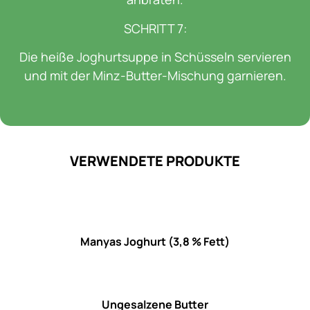
SCHRITT 7:
Die heiße Joghurtsuppe in Schüsseln servieren
und mit der Minz-Butter-Mischung garnieren.
VERWENDETE PRODUKTE
Manyas Joghurt (3,8 % Fett)
Ungesalzene Butter