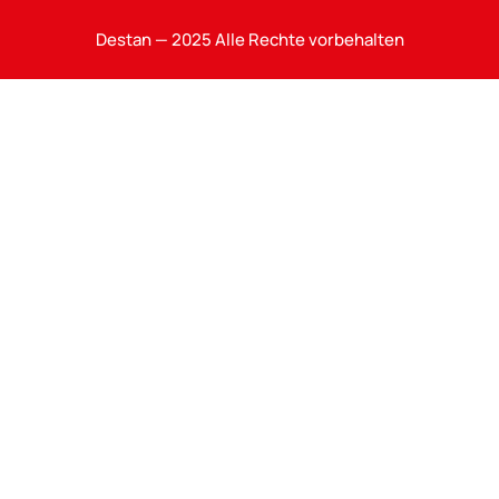
Destan — 2025 Alle Rechte vorbehalten