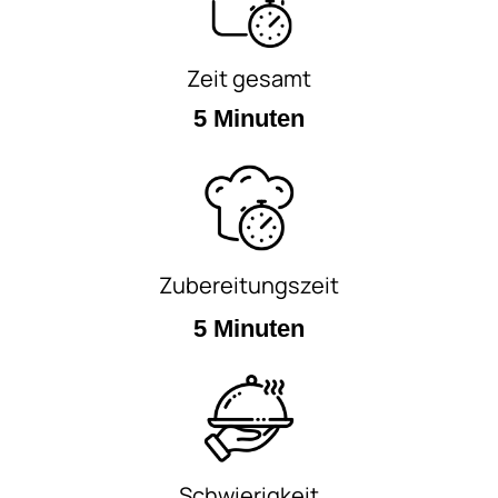
Zeit gesamt
5 Minuten
Zubereitungszeit
5 Minuten
Schwierigkeit