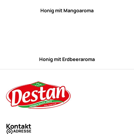
Honig mit Mangoaroma
Honig mit Erdbeeraroma
Kontakt
ADRESSE