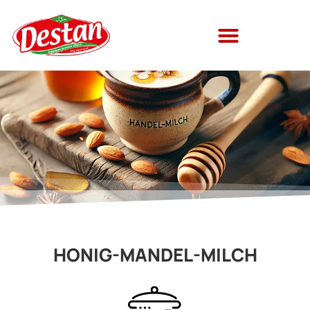
HONIG-MANDEL-MILCH