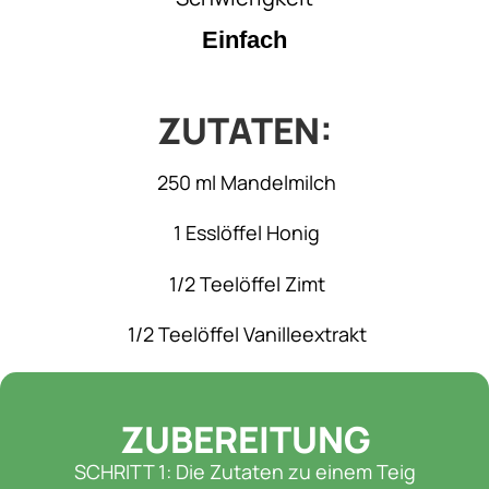
Einfach
ZUTATEN:
250 ml Mandelmilch
1 Esslöffel Honig
1/2 Teelöffel Zimt
1/2 Teelöffel Vanilleextrakt
ZUBEREITUNG
SCHRITT 1: Die Zutaten zu einem Teig