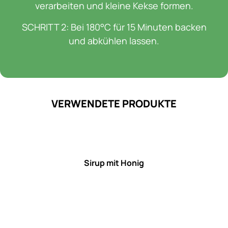
verarbeiten und kleine Kekse formen.
SCHRITT 2: Bei 180°C für 15 Minuten backen
und abkühlen lassen.
VERWENDETE PRODUKTE
Sirup mit Honig