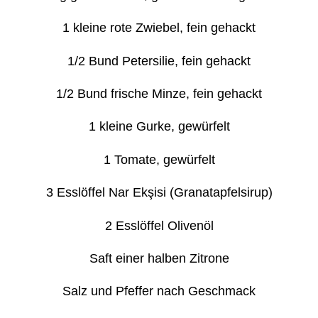
1 kleine rote Zwiebel, fein gehackt
1/2 Bund Petersilie, fein gehackt
1/2 Bund frische Minze, fein gehackt
1 kleine Gurke, gewürfelt
1 Tomate, gewürfelt
3 Esslöffel Nar Ekşisi (Granatapfelsirup)
2 Esslöffel Olivenöl
Saft einer halben Zitrone
Salz und Pfeffer nach Geschmack