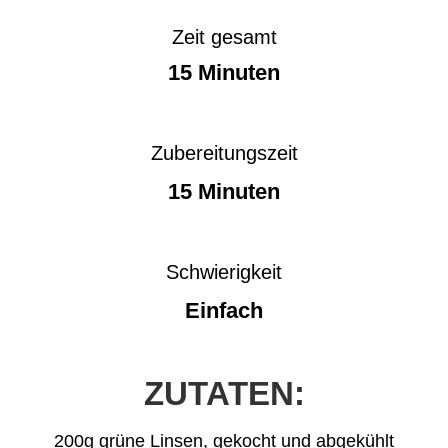
Zeit gesamt
15 Minuten
Zubereitungszeit
15 Minuten
Schwierigkeit
Einfach
ZUTATEN:
200g grüne Linsen, gekocht und abgekühlt