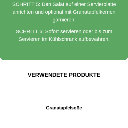
SCHRITT 5: Den Salat auf einer Servierplatte
anrichten und optional mit Granatapfelkernen
garnieren.
SCHRITT 6: Sofort servieren oder bis zum
Servieren im Kühlschrank aufbewahren.
VERWENDETE PRODUKTE
Granatapfelsoße