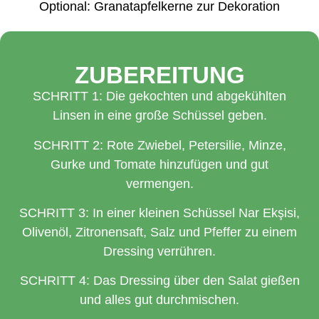
Optional: Granatapfelkerne zur Dekoration
ZUBEREITUNG
SCHRITT 1: Die gekochten und abgekühlten
Linsen in eine große Schüssel geben.
SCHRITT 2: Rote Zwiebel, Petersilie, Minze,
Gurke und Tomate hinzufügen und gut
vermengen.
SCHRITT 3: In einer kleinen Schüssel Nar Ekşisi,
Olivenöl, Zitronensaft, Salz und Pfeffer zu einem
Dressing verrühren.
SCHRITT 4: Das Dressing über den Salat gießen
und alles gut durchmischen.