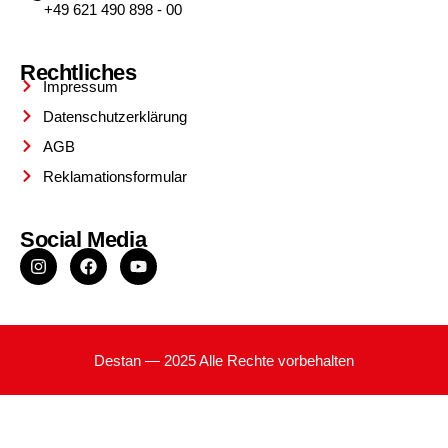
+49 621 490 898 - 00
Rechtliches
Impressum
Datenschutzerklärung
AGB
Reklamationsformular
Social Media
Destan — 2025 Alle Rechte vorbehalten