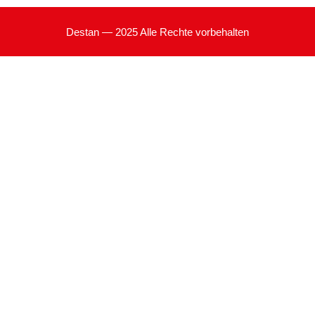
Destan — 2025 Alle Rechte vorbehalten