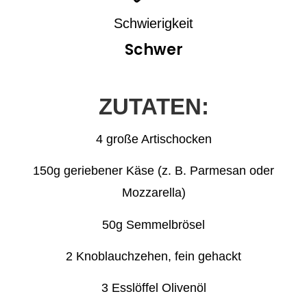
Schwierigkeit
Schwer
ZUTATEN:
4 große Artischocken
150g geriebener Käse (z. B. Parmesan oder
Mozzarella)
50g Semmelbrösel
2 Knoblauchzehen, fein gehackt
3 Esslöffel Olivenöl