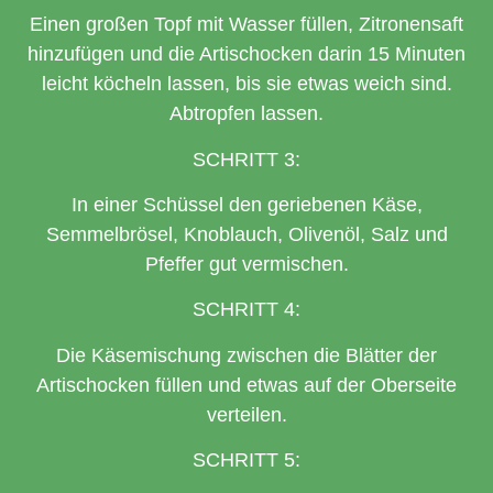
Einen großen Topf mit Wasser füllen, Zitronensaft
hinzufügen und die Artischocken darin 15 Minuten
leicht köcheln lassen, bis sie etwas weich sind.
Abtropfen lassen.
SCHRITT 3:
In einer Schüssel den geriebenen Käse,
Semmelbrösel, Knoblauch, Olivenöl, Salz und
Pfeffer gut vermischen.
SCHRITT 4:
Die Käsemischung zwischen die Blätter der
Artischocken füllen und etwas auf der Oberseite
verteilen.
SCHRITT 5: