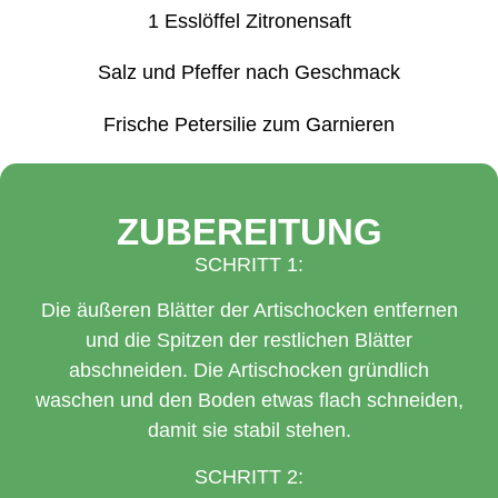
1 Esslöffel Zitronensaft
Salz und Pfeffer nach Geschmack
Frische Petersilie zum Garnieren
ZUBEREITUNG
SCHRITT 1:
Die äußeren Blätter der Artischocken entfernen
und die Spitzen der restlichen Blätter
abschneiden. Die Artischocken gründlich
waschen und den Boden etwas flach schneiden,
damit sie stabil stehen.
SCHRITT 2: