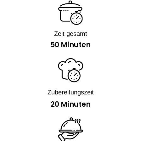
Zeit gesamt
50 Minuten
Zubereitungszeit
20 Minuten