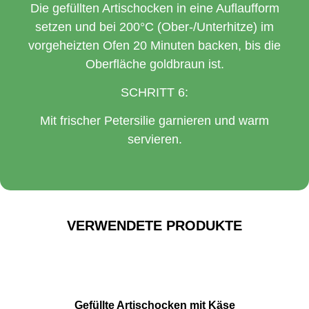
Die gefüllten Artischocken in eine Auflaufform
setzen und bei 200°C (Ober-/Unterhitze) im
vorgeheizten Ofen 20 Minuten backen, bis die
Oberfläche goldbraun ist.
SCHRITT 6:
Mit frischer Petersilie garnieren und warm
servieren.
VERWENDETE PRODUKTE
Gefüllte Artischocken mit Käse