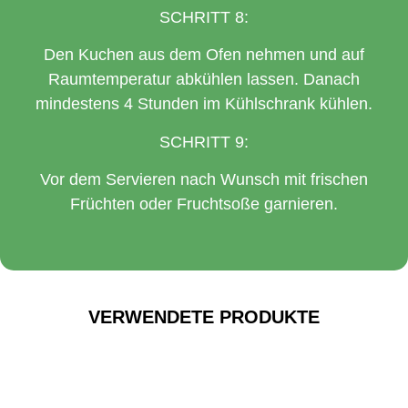
SCHRITT 8:
Den Kuchen aus dem Ofen nehmen und auf
Raumtemperatur abkühlen lassen. Danach
mindestens 4 Stunden im Kühlschrank kühlen.
SCHRITT 9:
Vor dem Servieren nach Wunsch mit frischen
Früchten oder Fruchtsoße garnieren.
VERWENDETE PRODUKTE