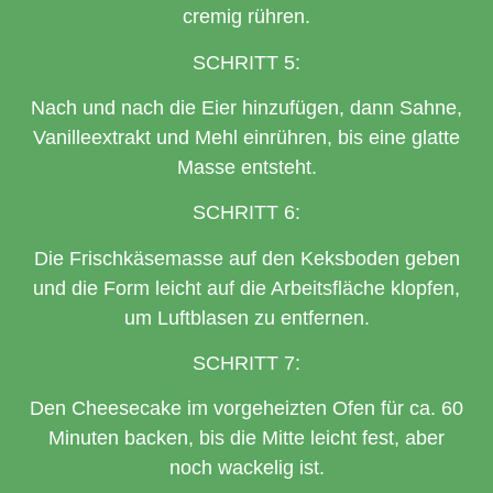
cremig rühren.
SCHRITT 5:
Nach und nach die Eier hinzufügen, dann Sahne,
Vanilleextrakt und Mehl einrühren, bis eine glatte
Masse entsteht.
SCHRITT 6:
Die Frischkäsemasse auf den Keksboden geben
und die Form leicht auf die Arbeitsfläche klopfen,
um Luftblasen zu entfernen.
SCHRITT 7:
Den Cheesecake im vorgeheizten Ofen für ca. 60
Minuten backen, bis die Mitte leicht fest, aber
noch wackelig ist.