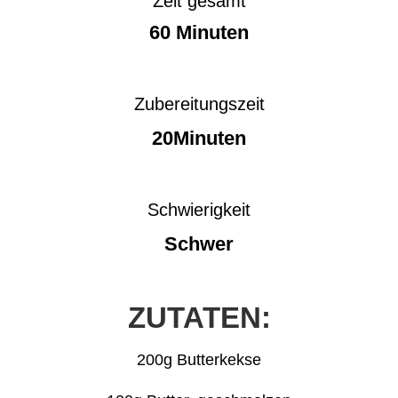
Zeit gesamt
60 Minuten
Zubereitungszeit
20Minuten
Schwierigkeit
Schwer
ZUTATEN:
200g Butterkekse