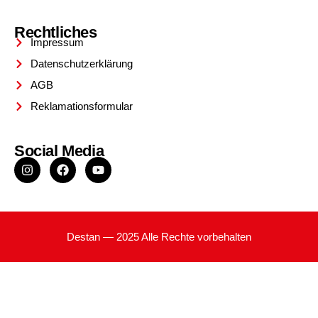
Rechtliches
Impressum
Datenschutzerklärung
AGB
Reklamationsformular
Social Media
Destan — 2025 Alle Rechte vorbehalten