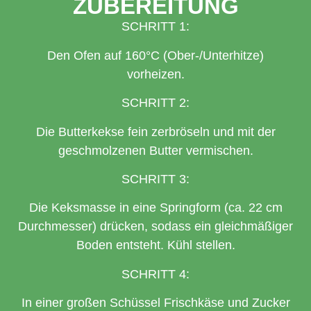
ZUBEREITUNG
SCHRITT 1:
Den Ofen auf 160°C (Ober-/Unterhitze)
vorheizen.
SCHRITT 2:
Die Butterkekse fein zerbröseln und mit der
geschmolzenen Butter vermischen.
SCHRITT 3:
Die Keksmasse in eine Springform (ca. 22 cm
Durchmesser) drücken, sodass ein gleichmäßiger
Boden entsteht. Kühl stellen.
SCHRITT 4:
In einer großen Schüssel Frischkäse und Zucker