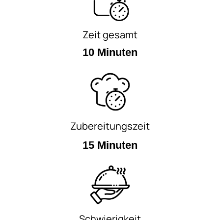
Zeit gesamt
10 Minuten
Zubereitungszeit
15 Minuten
Schwierigkeit