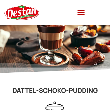
DATTEL-SCHOKO-PUDDING