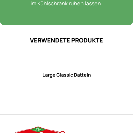
im Kühlschrank ruhen lassen.
VERWENDETE PRODUKTE
Large Classic Datteln