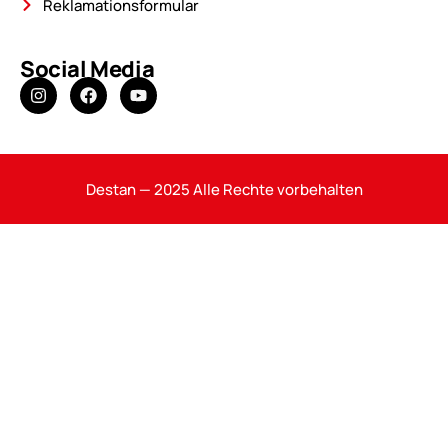
Reklamationsformular
Social Media
Destan — 2025 Alle Rechte vorbehalten