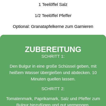
1 Teelöffel Salz
1/2 Teelöffel Pfeffer
Optional: Granatapfelkerne zum Garnieren
ZUBEREITUNG
SCHRITT 1:
Den Bulgur in eine große Schüssel geben, mit
heißem Wasser übergießen und abdecken. 10
Minuten quellen lassen.
SCHRITT 2:
Tomatenmark, Paprikamark, Salz und Pfeffer zum
Bulgur hinzufügen und gut vermengen.