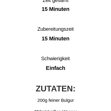
Zeit gesamt
15 Minuten
Zubereitungszeit
15 Minuten
Schwierigkeit
Einfach
ZUTATEN:
200g feiner Bulgur