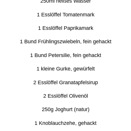
250ml heißes Wasser
1 Esslöffel Tomatenmark
1 Esslöffel Paprikamark
1 Bund Frühlingszwiebeln, fein gehackt
1 Bund Petersilie, fein gehackt
1 kleine Gurke, gewürfelt
2 Esslöffel Granatapfelsirup
2 Esslöffel Olivenöl
250g Joghurt (natur)
1 Knoblauchzehe, gehackt