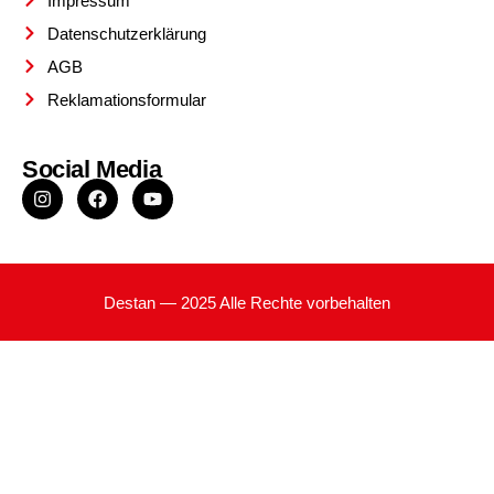
Impressum
Datenschutzerklärung
AGB
Reklamationsformular
Social Media
Destan — 2025 Alle Rechte vorbehalten