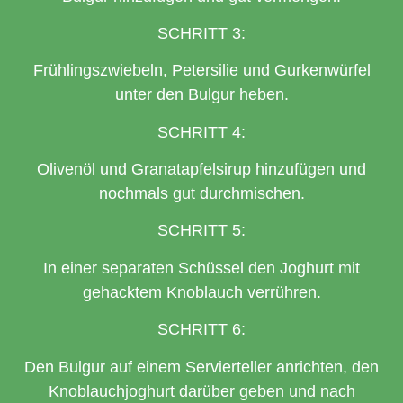
SCHRITT 3:
Frühlingszwiebeln, Petersilie und Gurkenwürfel
unter den Bulgur heben.
SCHRITT 4:
Olivenöl und Granatapfelsirup hinzufügen und
nochmals gut durchmischen.
SCHRITT 5:
In einer separaten Schüssel den Joghurt mit
gehacktem Knoblauch verrühren.
SCHRITT 6:
Den Bulgur auf einem Servierteller anrichten, den
Knoblauchjoghurt darüber geben und nach