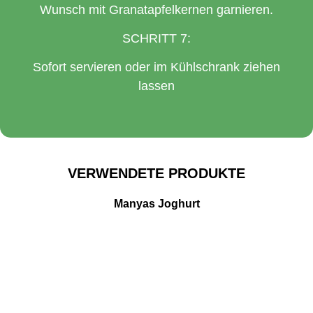
Wunsch mit Granatapfelkernen garnieren.
SCHRITT 7:
Sofort servieren oder im Kühlschrank ziehen
lassen
VERWENDETE PRODUKTE
Manyas Joghurt