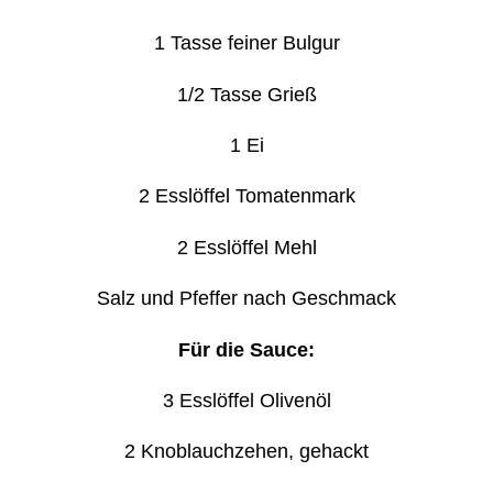
1 Tasse feiner Bulgur
1/2 Tasse Grieß
1 Ei
2 Esslöffel Tomatenmark
2 Esslöffel Mehl
Salz und Pfeffer nach Geschmack
Für die Sauce:
3 Esslöffel Olivenöl
2 Knoblauchzehen, gehackt