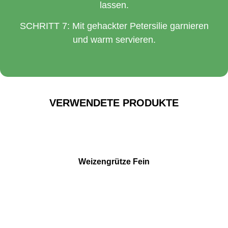
lassen.
SCHRITT 7: Mit gehackter Petersilie garnieren
und warm servieren.
VERWENDETE PRODUKTE
Weizengrütze Fein