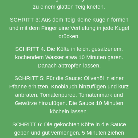
zu einem glatten Teig kneten.
SCHRITT 3: Aus dem Teig kleine Kugeln formen
und mit dem Finger eine Vertiefung in jede Kugel
drücken.
SCHRITT 4: Die Köfte in leicht gesalzenem,
kochendem Wasser etwa 10 Minuten garen.
Danach abtropfen lassen.
SCHRITT 5: Für die Sauce: Olivenöl in einer
Pfanne erhitzen. Knoblauch hinzufügen und kurz
anbraten. Tomatenpüree, Tomatenmark und
Gewürze hinzufügen. Die Sauce 10 Minuten
köcheln lassen.
SCHRITT 6: Die gekochten Köfte in die Sauce
geben und gut vermengen. 5 Minuten ziehen