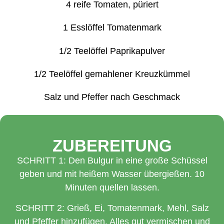
4 reife Tomaten, püriert
1 Esslöffel Tomatenmark
1/2 Teelöffel Paprikapulver
1/2 Teelöffel gemahlener Kreuzkümmel
Salz und Pfeffer nach Geschmack
ZUBEREITUNG
SCHRITT 1: Den Bulgur in eine große Schüssel
geben und mit heißem Wasser übergießen. 10
Minuten quellen lassen.
SCHRITT 2: Grieß, Ei, Tomatenmark, Mehl, Salz
und Pfeffer hinzufügen. Alles gut vermischen und