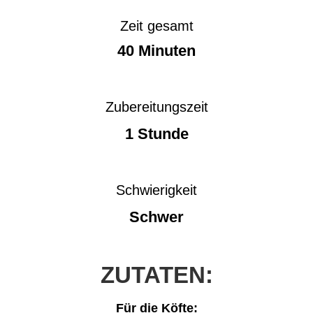
Zeit gesamt
40 Minuten
Zubereitungszeit
1 Stunde
Schwierigkeit
Schwer
ZUTATEN:
Für die Köfte: