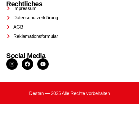
Rechtliches
Impressum
Datenschutzerklärung
AGB
Reklamationsformular
Social Media
Destan — 2025 Alle Rechte vorbehalten