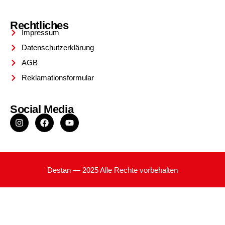
Rechtliches
Impressum
Datenschutzerklärung
AGB
Reklamationsformular
Social Media
Destan — 2025 Alle Rechte vorbehalten