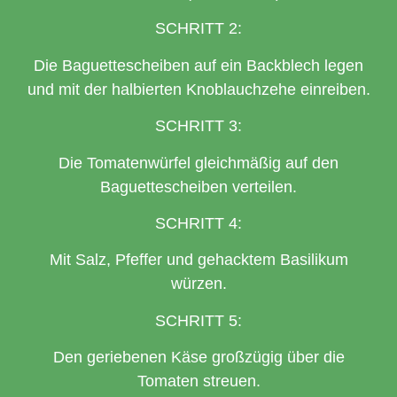
SCHRITT 2:
Die Baguettescheiben auf ein Backblech legen
und mit der halbierten Knoblauchzehe einreiben.
SCHRITT 3:
Die Tomatenwürfel gleichmäßig auf den
Baguettescheiben verteilen.
SCHRITT 4:
Mit Salz, Pfeffer und gehacktem Basilikum
würzen.
SCHRITT 5:
Den geriebenen Käse großzügig über die
Tomaten streuen.