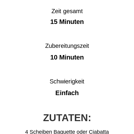
Zeit gesamt
15 Minuten
Zubereitungszeit
10 Minuten
Schwierigkeit
Einfach
ZUTATEN:
4 Scheiben Baguette oder Ciabatta