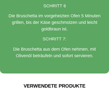
SCHRITT 6
Die Bruschetta im vorgeheizten Ofen 5 Minuten
grillen, bis der Käse geschmolzen und leicht
goldbraun ist.
SCHRITT 7:
Die Bruschetta aus dem Ofen nehmen, mit
Olivenöl beträufeln und sofort servieren.
VERWENDETE PRODUKTE