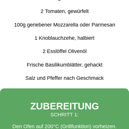
2 Tomaten, gewürfelt
100g geriebener Mozzarella oder Parmesan
1 Knoblauchzehe, halbiert
2 Esslöffel Olivenöl
Frische Basilikumblätter, gehackt
Salz und Pfeffer nach Geschmack
ZUBEREITUNG
SCHRITT 1:
Den Ofen auf 200°C (Grillfunktion) vorheizen.